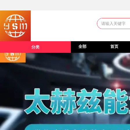
全部
首页
分类