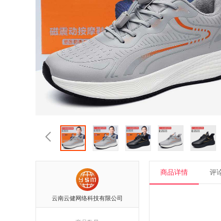

商品详情
评论
云南云健网络科技有限公司