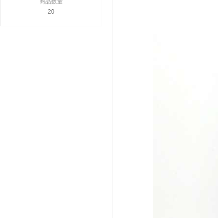
商品数量
20